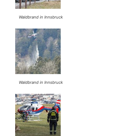
Waldbrand in Innsbruck
Waldbrand in Innsbruck