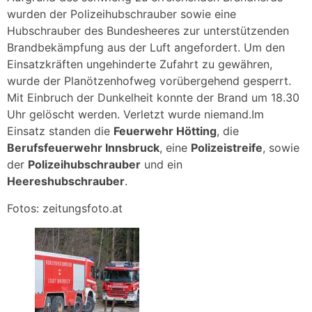
wurden der Polizeihubschrauber sowie eine
Hubschrauber des Bundesheeres zur unterstützenden
Brandbekämpfung aus der Luft angefordert. Um den
Einsatzkräften ungehinderte Zufahrt zu gewähren,
wurde der Planötzenhofweg vorübergehend gesperrt.
Mit Einbruch der Dunkelheit konnte der Brand um 18.30
Uhr gelöscht werden. Verletzt wurde niemand.Im
Einsatz standen die
Feuerwehr Hötting
, die
Berufsfeuerwehr Innsbruck
, eine
Polizeistreife
, sowie
der
Polizeihubschrauber
und ein
Heereshubschrauber
.
Fotos: zeitungsfoto.at