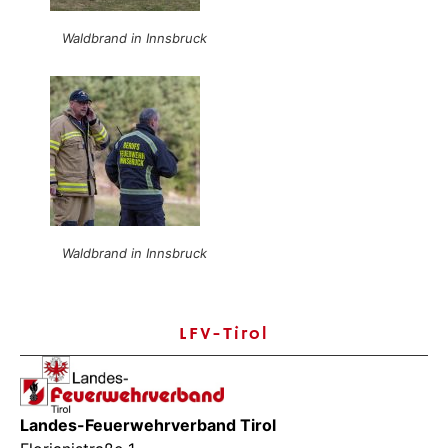
Waldbrand in Innsbruck
Waldbrand in Innsbruck
LFV-Tirol
Landes-Feuerwehrverband Tirol