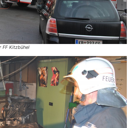
 FF Kitzbühel