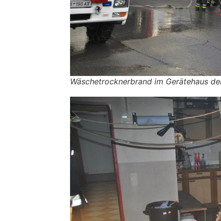
Wäschetrocknerbrand im Gerätehaus der