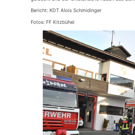
Bericht: KDT Alois Schmidinger
Fotos: FF Kitzbühel