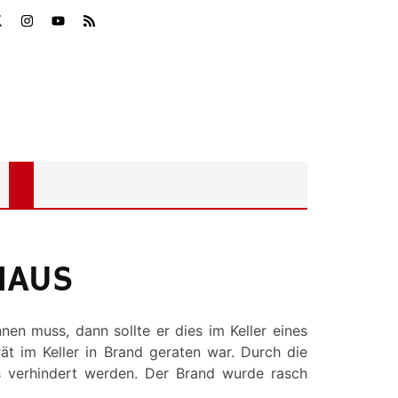
HAUS
en muss, dann sollte er dies im Keller eines
t im Keller in Brand geraten war. Durch die
 verhindert werden. Der Brand wurde rasch