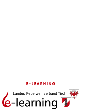
E-LEARNING