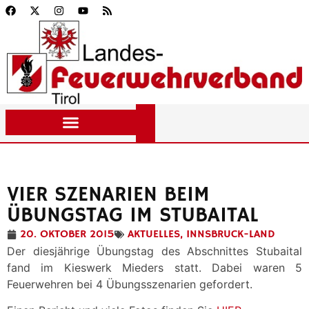
VIER SZENARIEN BEIM
ÜBUNGSTAG IM STUBAITAL
20. OKTOBER 2015
AKTUELLES
,
INNSBRUCK-LAND
Der diesjährige Übungstag des Abschnittes Stubaital
fand im Kieswerk Mieders statt. Dabei waren 5
Feuerwehren bei 4 Übungsszenarien gefordert.