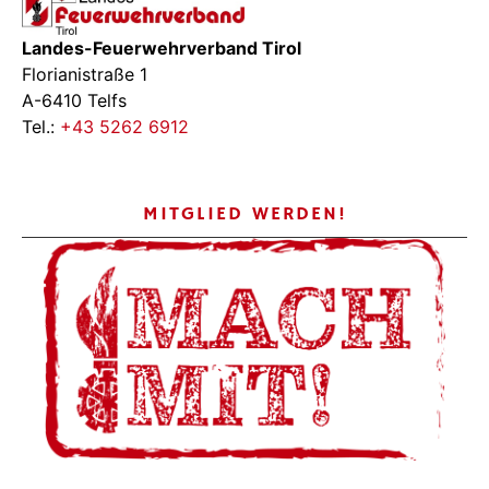
Landes-Feuerwehrverband Tirol
Florianistraße 1
A-6410 Telfs
Tel.:
+43 5262 6912
MITGLIED WERDEN!