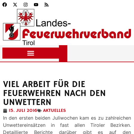
VIEL ARBEIT FÜR DIE
FEUERWEHREN NACH DEN
UNWETTERN
15. JULI 2016
AKTUELLES
In den ersten beiden Juliwochen kam es zu zahlreichen
Unwettereinsätzen in fast allen Tiroler Bezirken.
Detaillierte Berichte darüber gibt es auf den