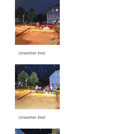
Unwetter Imst
Unwetter Imst