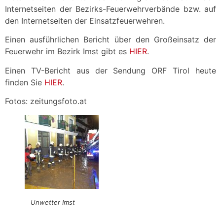
Internetseiten der Bezirks-Feuerwehrverbände bzw. auf
den Internetseiten der Einsatzfeuerwehren.
Einen ausführlichen Bericht über den Großeinsatz der
Feuerwehr im Bezirk Imst gibt es
HIER
.
Einen TV-Bericht aus der Sendung ORF Tirol heute
finden Sie
HIER
.
Fotos: zeitungsfoto.at
Unwetter Imst