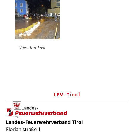
Unwetter Imst
LFV-Tirol
Landes-Feuerwehrverband Tirol
Florianistraße 1