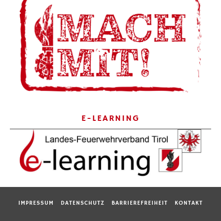
E-LEARNING
IMPRESSUM
DATENSCHUTZ
BARRIEREFREIHEIT
KONTAKT