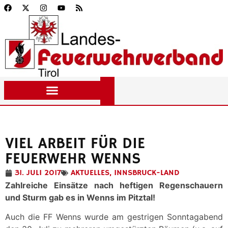
VIEL ARBEIT FÜR DIE
FEUERWEHR WENNS
31. JULI 2017
AKTUELLES
,
INNSBRUCK-LAND
Zahlreiche Einsätze nach heftigen Regenschauern
und Sturm gab es in Wenns im Pitztal!
Auch die FF Wenns wurde am gestrigen Sonntagabend