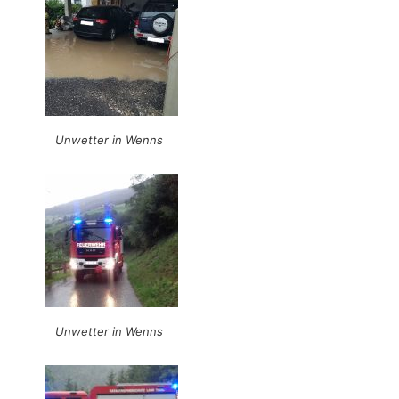
Unwetter in Wenns
Unwetter in Wenns