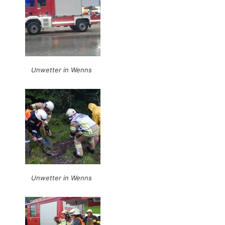
Unwetter in Wenns
Unwetter in Wenns