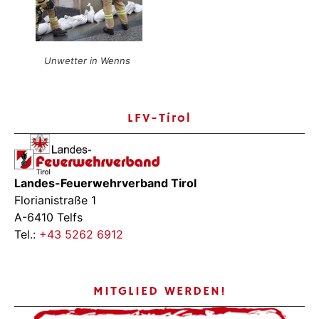
Unwetter in Wenns
LFV-Tirol
Landes-Feuerwehrverband Tirol
Florianistraße 1
A-6410 Telfs
Tel.:
+43 5262 6912
MITGLIED WERDEN!