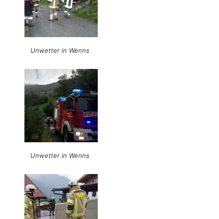
Unwetter in Wenns
Unwetter in Wenns