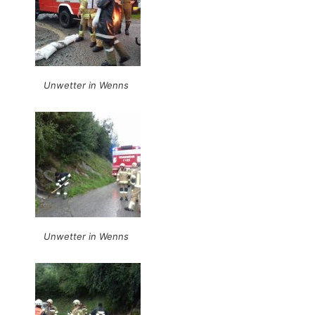
Unwetter in Wenns
Unwetter in Wenns