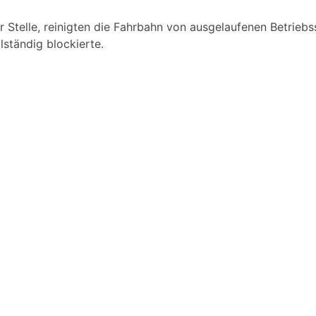
 Stelle, reinigten die Fahrbahn von ausgelaufenen Betriebs
lständig blockierte.