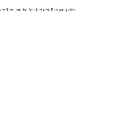
stoffen und halfen bei der Bergung des