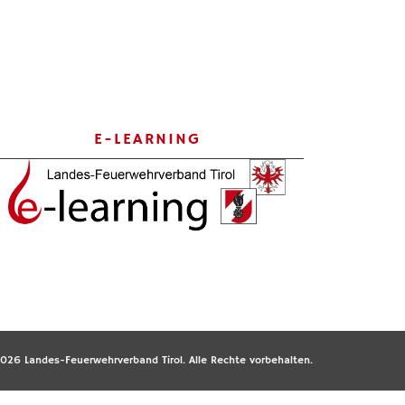
E-LEARNING
026 Landes-Feuerwehrverband Tirol. Alle Rechte vorbehalten.