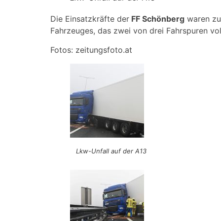
Die Einsatzkräfte der
FF Schönberg
waren zur
Fahrzeuges, das zwei von drei Fahrspuren vol
Fotos: zeitungsfoto.at
Lkw-Unfall auf der A13