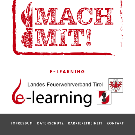
E-LEARNING
IMPRESSUM
DATENSCHUTZ
BARRIEREFREIHEIT
KONTAKT