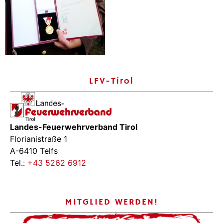
LFV-Tirol
Landes-Feuerwehrverband Tirol
Florianistraße 1
A-6410 Telfs
Tel.:
+43 5262 6912
MITGLIED WERDEN!