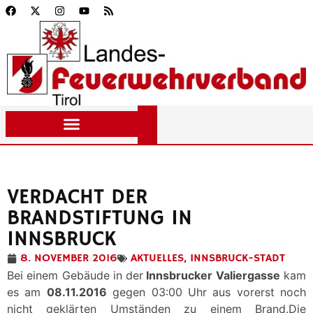
VERDACHT DER
BRANDSTIFTUNG IN
INNSBRUCK
8. NOVEMBER 2016
AKTUELLES
,
INNSBRUCK-STADT
Bei einem Gebäude in der
Innsbrucker Valiergasse
kam
es am
08.11.2016
gegen 03:00 Uhr aus vorerst noch
nicht geklärten Umständen zu einem Brand.Die