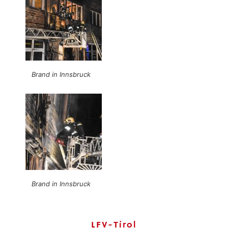
Brand in Innsbruck
Brand in Innsbruck
LFV-Tirol