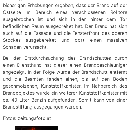
bisherigen Erhebungen ergaben, dass der Brand auf der
Ostseite im Bereich eines verschlossenen Rolltors
ausgebrochen ist und sich in den hinter dem Tor
befindlichen Raum ausgebreitet hat. Der Brand hat sich
auch auf die Fassade und die Fensterfront des oberen
Stockes ausgebereitet und dort einen massiven
Schaden verursacht.
Bei der Erstdurchsuchung des Brandschuttes durch
einen Diensthund hat dieser einen Brandbeschleuniger
angezeigt. In der Folge wurde der Brandschutt entfernt
und die Beamten fanden einen, bis auf den Boden
geschmolzenen, Kunststoffkanister. Im Nahbereich des
Brandobjektes wurde ein weiterer Kunststoffkanister mit
ca. 40 Liter Benzin aufgefunden. Somit kann von einer
Brandstiftung ausgegangen werden.
Fotos: zeitungsfoto.at