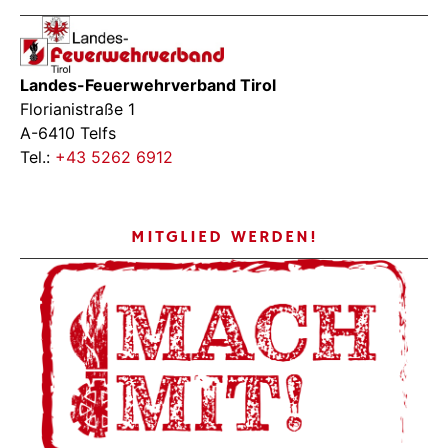
Landes-Feuerwehrverband Tirol
Florianistraße 1
A-6410 Telfs
Tel.:
+43 5262 6912
MITGLIED WERDEN!