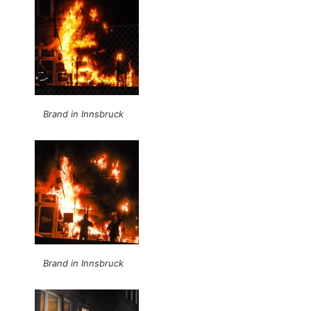
Brand in Innsbruck
Brand in Innsbruck