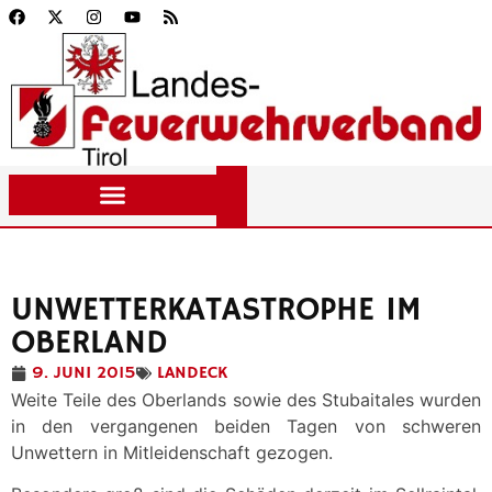
UNWETTERKATASTROPHE IM
OBERLAND
9. JUNI 2015
LANDECK
Weite Teile des Oberlands sowie des Stubaitales wurden
in den vergangenen beiden Tagen von schweren
Unwettern in Mitleidenschaft gezogen.