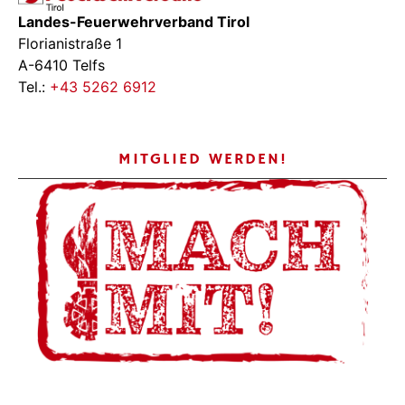
Landes-Feuerwehrverband Tirol
Florianistraße 1
A-6410 Telfs
Tel.:
+43 5262 6912
MITGLIED WERDEN!