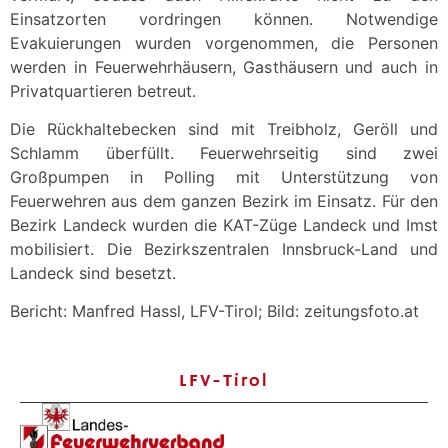
Einsatzorten vordringen können. Notwendige
Evakuierungen wurden vorgenommen, die Personen
werden in Feuerwehrhäusern, Gasthäusern und auch in
Privatquartieren betreut.
Die Rückhaltebecken sind mit Treibholz, Geröll und
Schlamm überfüllt. Feuerwehrseitig sind zwei
Großpumpen in Polling mit Unterstützung von
Feuerwehren aus dem ganzen Bezirk im Einsatz. Für den
Bezirk Landeck wurden die KAT-Züge Landeck und Imst
mobilisiert. Die Bezirkszentralen Innsbruck-Land und
Landeck sind besetzt.
Bericht: Manfred Hassl, LFV-Tirol; Bild: zeitungsfoto.at
LFV-Tirol