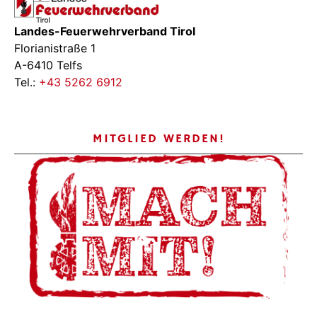
Landes-Feuerwehrverband Tirol
Florianistraße 1
A-6410 Telfs
Tel.:
+43 5262 6912
MITGLIED WERDEN!