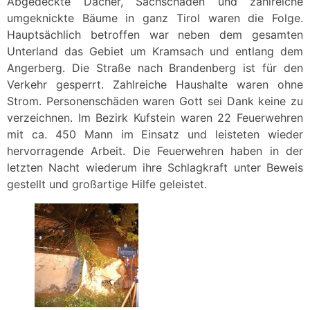
Abgedeckte Dächer, Sachschäden und zahlreiche
umgeknickte Bäume in ganz Tirol waren die Folge.
Hauptsächlich betroffen war neben dem gesamten
Unterland das Gebiet um Kramsach und entlang dem
Angerberg. Die Straße nach Brandenberg ist für den
Verkehr gesperrt. Zahlreiche Haushalte waren ohne
Strom. Personenschäden waren Gott sei Dank keine zu
verzeichnen. Im Bezirk Kufstein waren 22 Feuerwehren
mit ca. 450 Mann im Einsatz und leisteten wieder
hervorragende Arbeit. Die Feuerwehren haben in der
letzten Nacht wiederum ihre Schlagkraft unter Beweis
gestellt und großartige Hilfe geleistet.