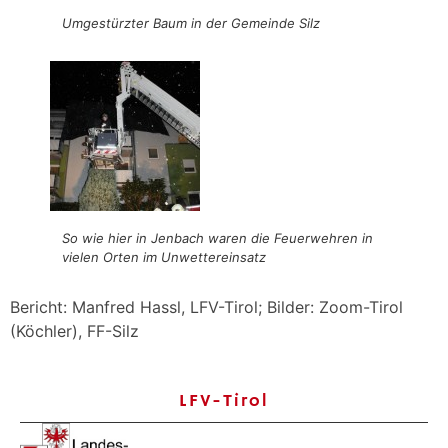
Umgestürzter Baum in der Gemeinde Silz
So wie hier in Jenbach waren die Feuerwehren in
vielen Orten im Unwettereinsatz
Bericht: Manfred Hassl, LFV-Tirol; Bilder: Zoom-Tirol
(Köchler), FF-Silz
LFV-Tirol