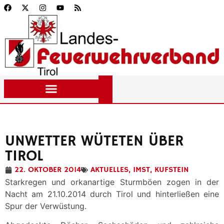
UNWETTER WÜTETEN ÜBER
TIROL
22. OKTOBER 2014
AKTUELLES
,
IMST
,
KUFSTEIN
Starkregen und orkanartige Sturmböen zogen in der
Nacht am 21.10.2014 durch Tirol und hinterließen eine
Spur der Verwüstung.