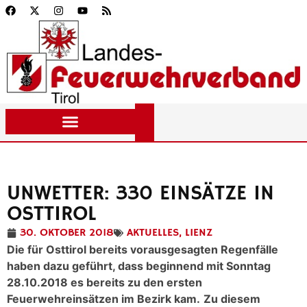
UNWETTER: 330 EINSÄTZE IN
OSTTIROL
30. OKTOBER 2018
AKTUELLES
,
LIENZ
Die für Osttirol bereits vorausgesagten Regenfälle
haben dazu geführt, dass beginnend mit Sonntag
28.10.2018 es bereits zu den ersten
Feuerwehreinsätzen im Bezirk kam.
Zu diesem