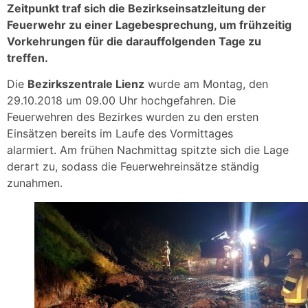
Zeitpunkt traf sich die Bezirkseinsatzleitung der
Feuerwehr zu einer Lagebesprechung, um frühzeitig
Vorkehrungen für die darauffolgenden Tage zu
treffen.
Die
Bezirkszentrale Lienz
wurde am Montag, den
29.10.2018 um 09.00 Uhr hochgefahren. Die
Feuerwehren des Bezirkes wurden zu den ersten
Einsätzen bereits im Laufe des Vormittages
alarmiert. Am frühen Nachmittag spitzte sich die Lage
derart zu, sodass die Feuerwehreinsätze ständig
zunahmen.