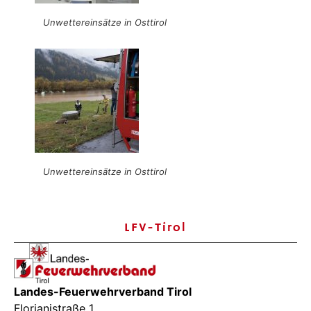
Unwettereinsätze in Osttirol
Unwettereinsätze in Osttirol
LFV-Tirol
Landes-Feuerwehrverband Tirol
Florianistraße 1