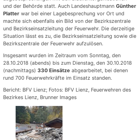
und der Behörde statt. Auch Landeshauptmann
Günther
Platter
war bei einer Lagebesprechung vor Ort und
machte sich ebenfalls ein Bild von der Bezirkszentrale
und Bezirkseinsatzleitung der Feuerwehr. Die derzeitige
Situation lässt es zu, die Bezirkseinsatzleitung sowie die
Bezirkszentrale der Feuerwehr aufzulösen.
Insgesamt wurden im Zeitraum vom Sonntag, den
28.10.2018 (abends) bis zum Dienstag, den 30.10.2018
(nachmittags)
330 Einsätze
abgearbeitet, bei denen
rund 700 Feuerwehrkräfte im Einsatz standen.
Bericht: BFV Lienz; Fotos: BFV Lienz, Feuerwehren des
Bezirkes Lienz, Brunner Images