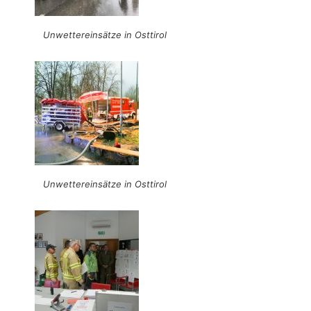
Unwettereinsätze in Osttirol
Unwettereinsätze in Osttirol