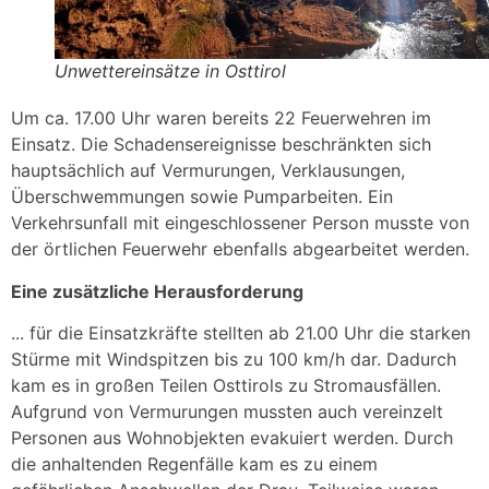
Unwettereinsätze in Osttirol
Um ca. 17.00 Uhr waren bereits 22 Feuerwehren im
Einsatz. Die Schadensereignisse beschränkten sich
hauptsächlich auf Vermurungen, Verklausungen,
Überschwemmungen sowie Pumparbeiten. Ein
Verkehrsunfall mit eingeschlossener Person musste von
der örtlichen Feuerwehr ebenfalls abgearbeitet werden.
Eine zusätzliche Herausforderung
... für die Einsatzkräfte stellten ab 21.00 Uhr die starken
Stürme mit Windspitzen bis zu 100 km/h dar. Dadurch
kam es in großen Teilen Osttirols zu Stromausfällen.
Aufgrund von Vermurungen mussten auch vereinzelt
Personen aus Wohnobjekten evakuiert werden. Durch
die anhaltenden Regenfälle kam es zu einem