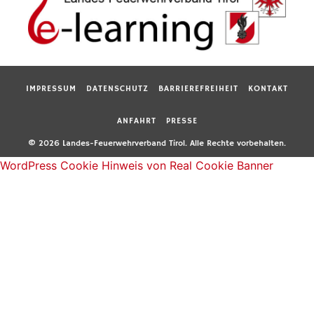
IMPRESSUM
DATENSCHUTZ
BARRIEREFREIHEIT
KONTAKT
ANFAHRT
PRESSE
© 2026 Landes-Feuerwehrverband Tirol. Alle Rechte vorbehalten.
WordPress Cookie Hinweis von Real Cookie Banner