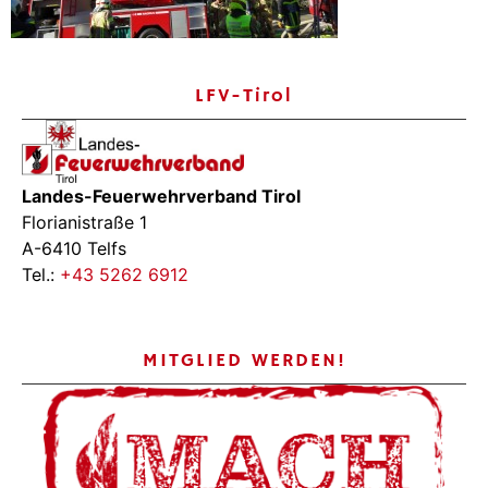
LFV-Tirol
Landes-Feuerwehrverband Tirol
Florianistraße 1
A-6410 Telfs
Tel.:
+43 5262 6912
MITGLIED WERDEN!