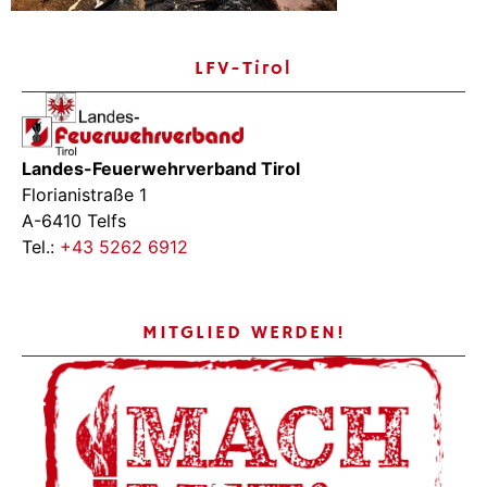
LFV-Tirol
Landes-Feuerwehrverband Tirol
Florianistraße 1
A-6410 Telfs
Tel.:
+43 5262 6912
MITGLIED WERDEN!