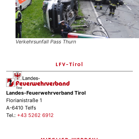
Verkehrsunfall Pass Thurn
LFV-Tirol
Landes-Feuerwehrverband Tirol
Florianistraße 1
A-6410 Telfs
Tel.:
+43 5262 6912