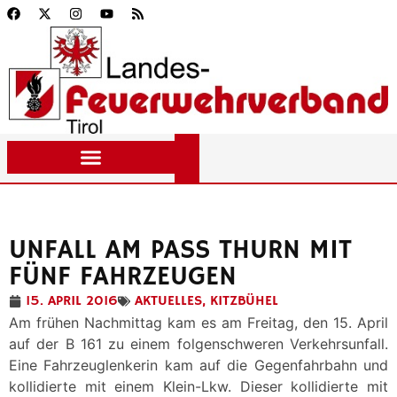
UNFALL AM PASS THURN MIT
FÜNF FAHRZEUGEN
15. APRIL 2016
AKTUELLES
,
KITZBÜHEL
Am frühen Nachmittag kam es am Freitag, den 15. April
auf der B 161 zu einem folgenschweren Verkehrsunfall.
Eine Fahrzeuglenkerin kam auf die Gegenfahrbahn und
kollidierte mit einem Klein-Lkw. Dieser kollidierte mit