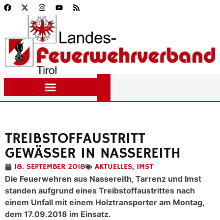
TREIBSTOFFAUSTRITT
GEWÄSSER IN NASSEREITH
18. SEPTEMBER 2018
AKTUELLES
,
IMST
Die Feuerwehren aus Nassereith, Tarrenz und Imst
standen aufgrund eines Treibstoffaustrittes nach
einem Unfall mit einem Holztransporter am Montag,
dem 17.09.2018 im Einsatz.