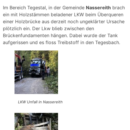
Im Bereich Tegestal, in der Gemeinde
Nassereith
brach
ein mit Holzstämmen beladener LKW beim Überqueren
einer Holzbrücke aus derzeit noch ungeklärter Ursache
plötzlich ein. Der Lkw blieb zwischen den
Brückenfundamenten hängen. Dabei wurde der Tank
aufgerissen und es floss Treibstoff in den Tegesbach.
LKW Unfall in Nassereith