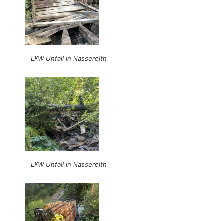
LKW Unfall in Nassereith
LKW Unfall in Nassereith