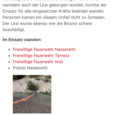
nachdem auch der Lkw geborgen wurden, konnte der
Einsatz für alle eingesetzten Kräfte beendet werden.
Personen kamen bei diesem Unfall nicht zu Schaden.
Der Lkw wurde ebenso wie die Brücke schwer
beschädigt.
Im Einsatz standen:
Freiwillige Feuerwehr Nassereith
Freiwillige Feuerwehr Tarrenz
Freiwillige Feuerwehr Imst
Polizei Nassereith