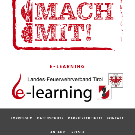
E-LEARNING
IMPRESSUM
DATENSCHUTZ
BARRIEREFREIHEIT
KONTAKT
ANFAHRT
PRESSE