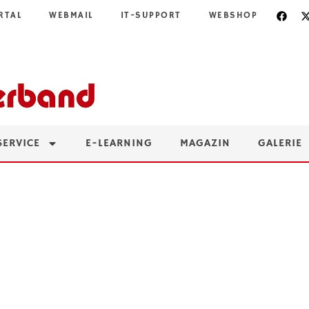
RTAL
WEBMAIL
IT-SUPPORT
WEBSHOP
SERVICE
E-LEARNING
MAGAZIN
GALERIE