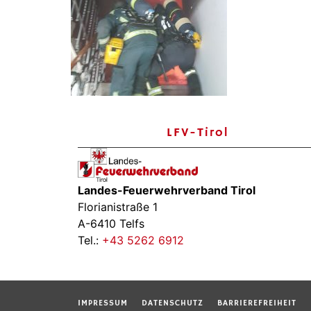
LFV-Tirol
Landes-Feuerwehrverband Tirol
Florianistraße 1
A-6410 Telfs
Tel.:
+43 5262 6912
IMPRESSUM
DATENSCHUTZ
BARRIEREFREIHEIT