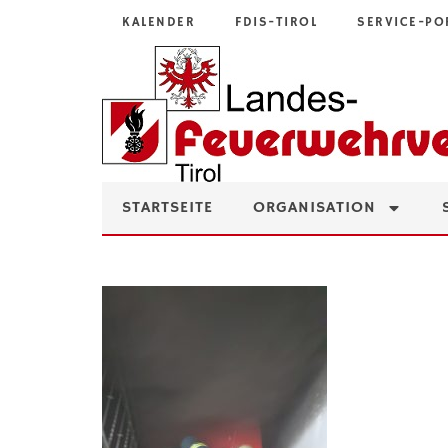
KALENDER
FDIS-TIROL
SERVICE-PO
STARTSEITE
ORGANISATION