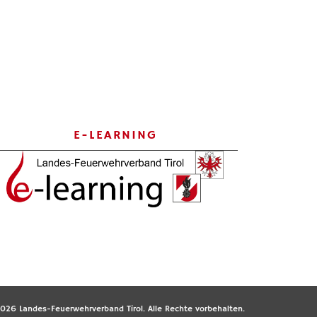
E-LEARNING
026 Landes-Feuerwehrverband Tirol. Alle Rechte vorbehalten.