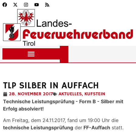
TLP SILBER IN AUFFACH
28. NOVEMBER 2017
AKTUELLES
,
KUFSTEIN
Technische Leistungsprüfung - Form B - Silber mit
Erfolg absolviert!
Am Freitag, dem 24.11.2017, fand um 19:00 Uhr die
technische Leistungsprüfung
der
FF-Auffach
statt.