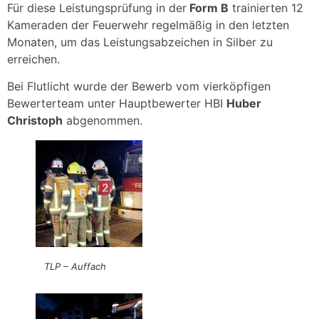
Für diese Leistungsprüfung in der
Form B
trainierten 12
Kameraden der Feuerwehr regelmäßig in den letzten
Monaten, um das Leistungsabzeichen in Silber zu
erreichen.
Bei Flutlicht wurde der Bewerb vom vierköpfigen
Bewerterteam unter Hauptbewerter HBI
Huber
Christoph
abgenommen.
TLP – Auffach