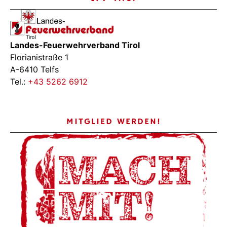
Landes-Feuerwehrverband Tirol
Florianistraße 1
A-6410 Telfs
Tel.:
+43 5262 6912
MITGLIED WERDEN!