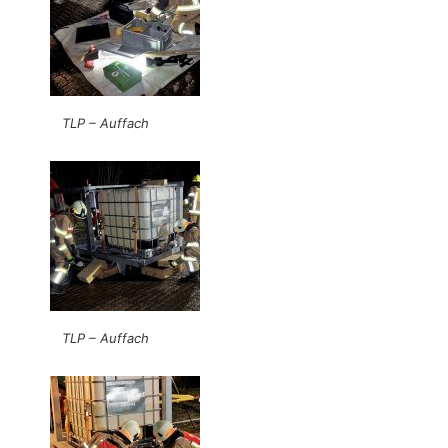
TLP – Auffach
TLP – Auffach