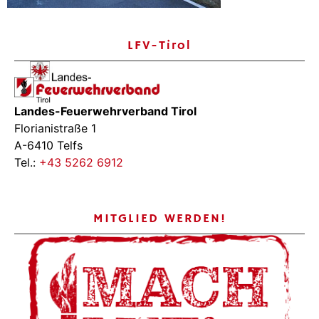
LFV-Tirol
Landes-Feuerwehrverband Tirol
Florianistraße 1
A-6410 Telfs
Tel.:
+43 5262 6912
MITGLIED WERDEN!