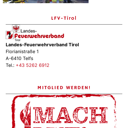
LFV-Tirol
Landes-Feuerwehrverband Tirol
Florianistraße 1
A-6410 Telfs
Tel.:
+43 5262 6912
MITGLIED WERDEN!