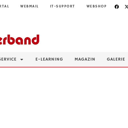
RTAL
WEBMAIL
IT-SUPPORT
WEBSHOP
SERVICE
E-LEARNING
MAGAZIN
GALERIE