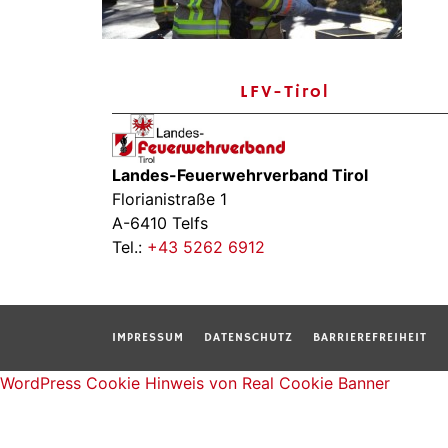
LFV-Tirol
Landes-Feuerwehrverband Tirol
Florianistraße 1
A-6410 Telfs
Tel.:
+43 5262 6912
IMPRESSUM
DATENSCHUTZ
BARRIEREFREIHEIT
WordPress Cookie Hinweis von Real Cookie Banner