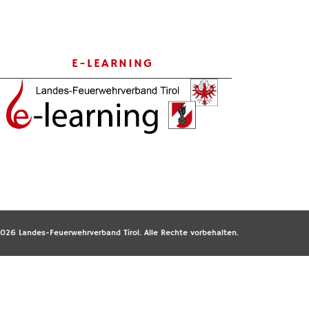
E-LEARNING
026 Landes-Feuerwehrverband Tirol. Alle Rechte vorbehalten.