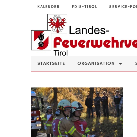
KALENDER
FDIS-TIROL
SERVICE-PO
STARTSEITE
ORGANISATION