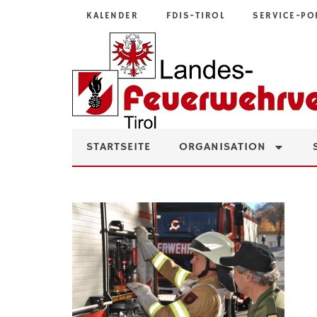
KALENDER
FDIS-TIROL
SERVICE-PO
STARTSEITE
ORGANISATION