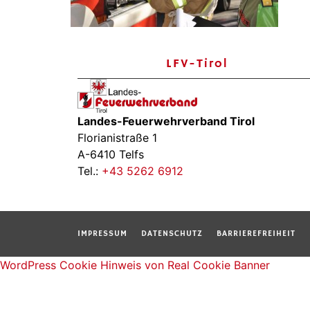
LFV-Tirol
Landes-Feuerwehrverband Tirol
Florianistraße 1
A-6410 Telfs
Tel.:
+43 5262 6912
IMPRESSUM
DATENSCHUTZ
BARRIEREFREIHEIT
WordPress Cookie Hinweis von Real Cookie Banner