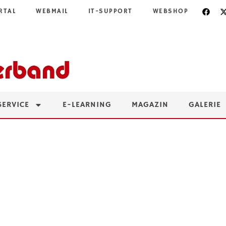
RTAL
WEBMAIL
IT-SUPPORT
WEBSHOP
SERVICE
E-LEARNING
MAGAZIN
GALERIE