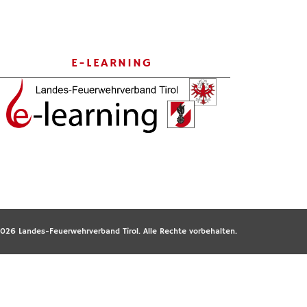
E-LEARNING
026 Landes-Feuerwehrverband Tirol. Alle Rechte vorbehalten.