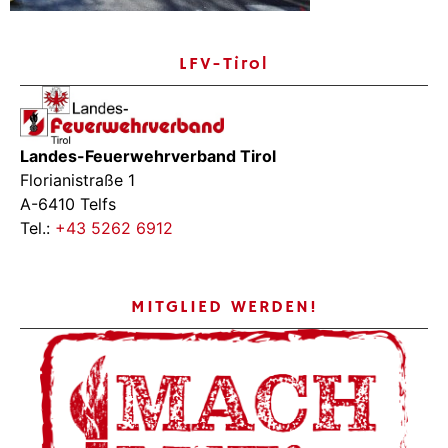
LFV-Tirol
Landes-Feuerwehrverband Tirol
Florianistraße 1
A-6410 Telfs
Tel.:
+43 5262 6912
MITGLIED WERDEN!