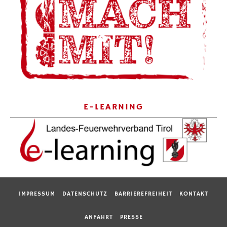
E-LEARNING
IMPRESSUM
DATENSCHUTZ
BARRIEREFREIHEIT
KONTAKT
ANFAHRT
PRESSE