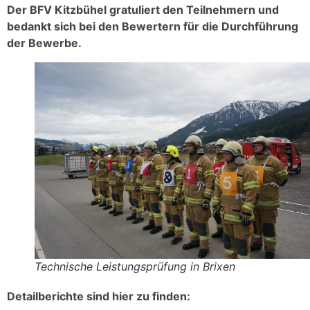
Der BFV Kitzbühel gratuliert den Teilnehmern und
bedankt sich bei den Bewertern für die Durchführung
der Bewerbe.
Technische Leistungsprüfung in Brixen
Detailberichte sind hier zu finden: