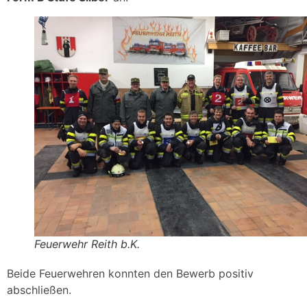
Feuerwehr Reith b.K.
Beide Feuerwehren konnten den Bewerb positiv
abschließen.