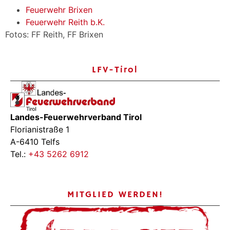
Feuerwehr Brixen
Feuerwehr Reith b.K.
Fotos: FF Reith, FF Brixen
LFV-Tirol
Landes-Feuerwehrverband Tirol
Florianistraße 1
A-6410 Telfs
Tel.:
+43 5262 6912
MITGLIED WERDEN!