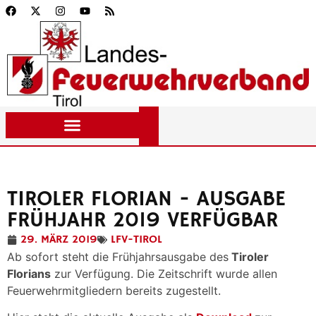
TIROLER FLORIAN - AUSGABE
FRÜHJAHR 2019 VERFÜGBAR
29. MÄRZ 2019
LFV-TIROL
Ab sofort steht die Frühjahrsausgabe des
Tiroler
Florians
zur Verfügung. Die Zeitschrift wurde allen
Feuerwehrmitgliedern bereits zugestellt.