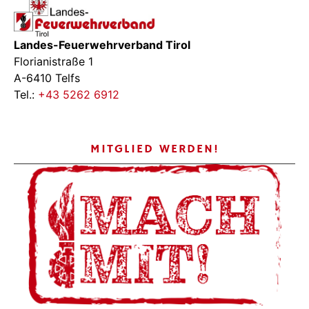
Landes-Feuerwehrverband Tirol
Florianistraße 1
A-6410 Telfs
Tel.:
+43 5262 6912
MITGLIED WERDEN!