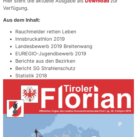
Hier steht die aktuelle Ausgabe als
Download
zur
Verfügung.
Aus dem Inhalt:
Rauchmelder retten Leben
Innsbruckathlon 2019
Landesbewerb 2019 Breitenwang
EUREGIO-Jugendbewerb 2019
Berichte aus den Bezirken
Bericht SG Strahlenschutz
Statistik 2018