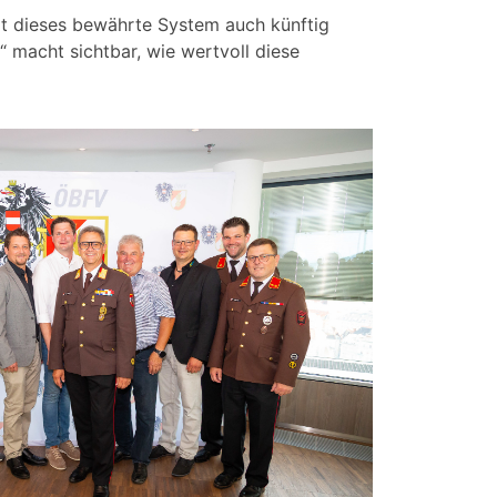
t dieses bewährte System auch künftig
“ macht sichtbar, wie wertvoll diese