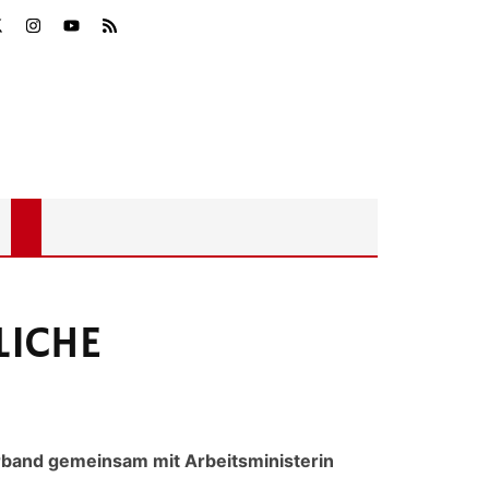
LICHE
band gemeinsam mit Arbeitsministerin