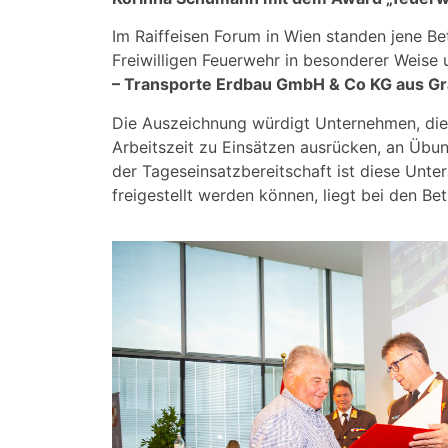
Im Raiffeisen Forum in Wien standen jene Be
Freiwilligen Feuerwehr in besonderer Weise 
– Transporte Erdbau GmbH & Co KG aus G
Die Auszeichnung würdigt Unternehmen, die
Arbeitszeit zu Einsätzen ausrücken, an Übu
der Tageseinsatzbereitschaft ist diese Unte
freigestellt werden können, liegt bei den Be