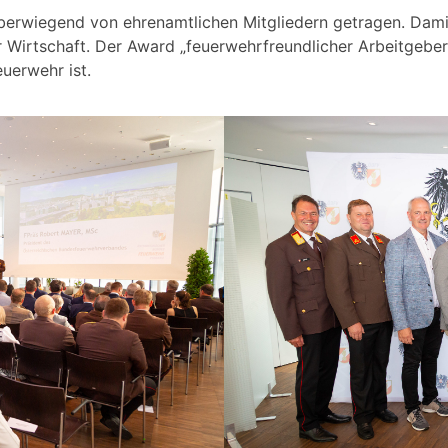
berwiegend von ehrenamtlichen Mitgliedern getragen. Dami
er Wirtschaft. Der Award „feuerwehrfreundlicher Arbeitgeber
uerwehr ist.