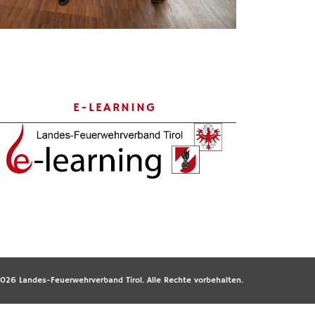
E-LEARNING
026 Landes-Feuerwehrverband Tirol. Alle Rechte vorbehalten.