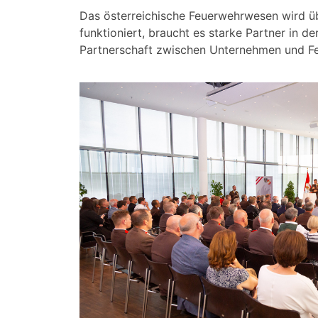
Das österreichische Feuerwehrwesen wird ü
funktioniert, braucht es starke Partner in d
Partnerschaft zwischen Unternehmen und Fe