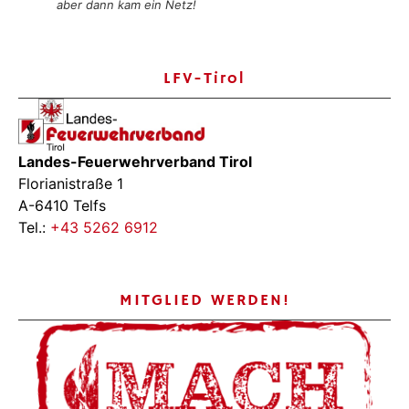
aber dann kam ein Netz!
LFV-Tirol
Landes-Feuerwehrverband Tirol
Florianistraße 1
A-6410 Telfs
Tel.:
+43 5262 6912
MITGLIED WERDEN!