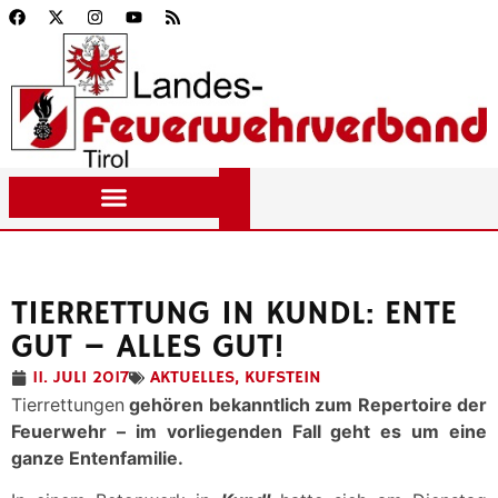
TIERRETTUNG IN KUNDL: ENTE
GUT – ALLES GUT!
11. JULI 2017
AKTUELLES
,
KUFSTEIN
Tierrettungen
gehören bekanntlich zum Repertoire der
Feuerwehr – im vorliegenden Fall geht es um eine
ganze Entenfamilie.