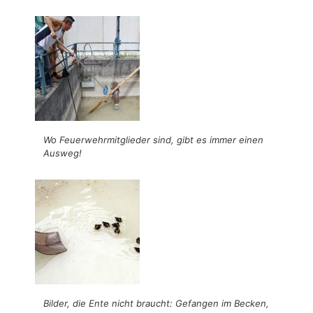
Wo Feuerwehrmitglieder sind, gibt es immer einen
Ausweg!
Bilder, die Ente nicht braucht: Gefangen im Becken,