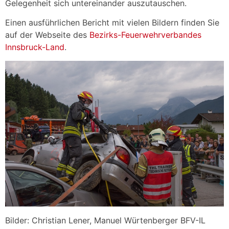
Gelegenheit sich untereinander auszutauschen.
Einen ausführlichen Bericht mit vielen Bildern finden Sie
auf der Webseite des
Bezirks-Feuerwehrverbandes
Innsbruck-Land
.
Bilder: Christian Lener, Manuel Würtenberger BFV-IL