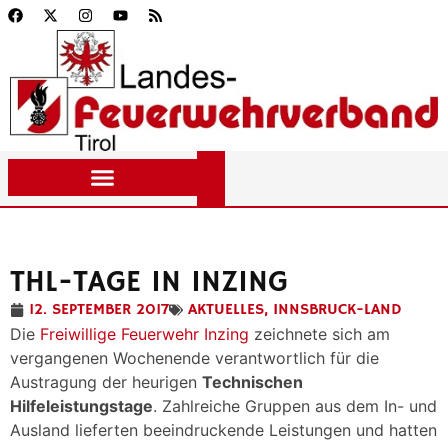
THL-TAGE IN INZING
12. SEPTEMBER 2017
AKTUELLES
,
INNSBRUCK-LAND
Die
Freiwillige Feuerwehr Inzing
zeichnete sich am
vergangenen Wochenende verantwortlich für die
Austragung der heurigen
Technischen
Hilfeleistungstage
. Zahlreiche Gruppen aus dem In- und
Ausland lieferten beeindruckende Leistungen und hatten