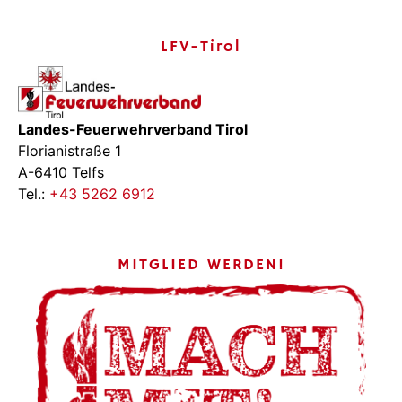
LFV-Tirol
Landes-Feuerwehrverband Tirol
Florianistraße 1
A-6410 Telfs
Tel.:
+43 5262 6912
MITGLIED WERDEN!