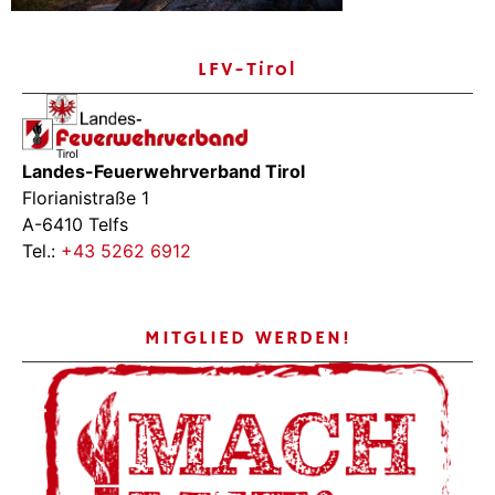
LFV-Tirol
Landes-Feuerwehrverband Tirol
Florianistraße 1
A-6410 Telfs
Tel.:
+43 5262 6912
MITGLIED WERDEN!