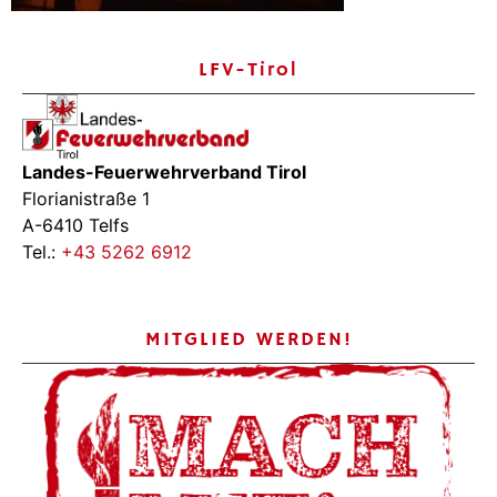
LFV-Tirol
Landes-Feuerwehrverband Tirol
Florianistraße 1
A-6410 Telfs
Tel.:
+43 5262 6912
MITGLIED WERDEN!