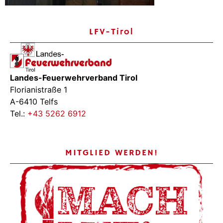
LFV-Tirol
Landes-Feuerwehrverband Tirol
Florianistraße 1
A-6410 Telfs
Tel.:
+43 5262 6912
MITGLIED WERDEN!