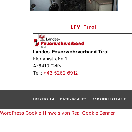
LFV-Tirol
Landes-Feuerwehrverband Tirol
Florianistraße 1
A-6410 Telfs
Tel.:
+43 5262 6912
IMPRESSUM
DATENSCHUTZ
BARRIEREFREIHEIT
WordPress Cookie Hinweis von Real Cookie Banner