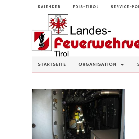
KALENDER
FDIS-TIROL
SERVICE-PO
STARTSEITE
ORGANISATION