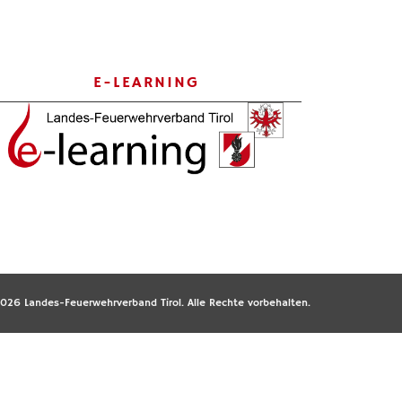
E-LEARNING
026 Landes-Feuerwehrverband Tirol. Alle Rechte vorbehalten.