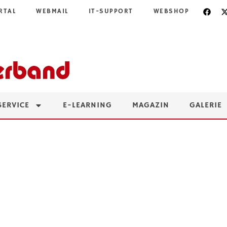
RTAL
WEBMAIL
IT-SUPPORT
WEBSHOP
SERVICE
E-LEARNING
MAGAZIN
GALERIE