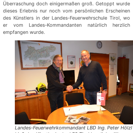
Überraschung doch einigermaßen groß. Getoppt wurde
dieses Erlebnis nur noch vom persönlichen Erscheinen
des Künstlers in der Landes-Feuerwehrschule Tirol, wo
er vom Landes-Kommandanten natürlich herzlich
empfangen wurde.
Landes-Feuerwehrkommandant LBD Ing. Peter Hölzl