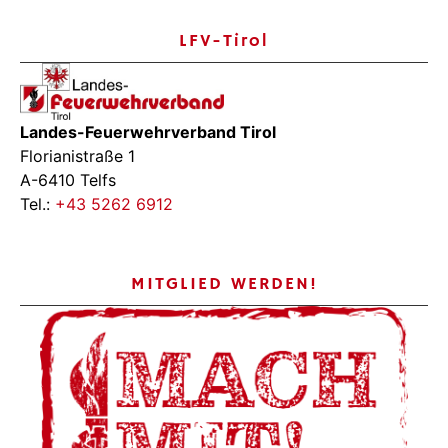
LFV-Tirol
Landes-Feuerwehrverband Tirol
Florianistraße 1
A-6410 Telfs
Tel.:
+43 5262 6912
MITGLIED WERDEN!