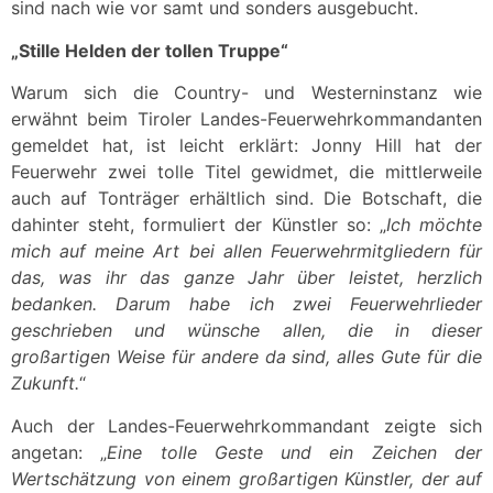
sind nach wie vor samt und sonders ausgebucht.
„Stille Helden der tollen Truppe“
Warum sich die Country- und Westerninstanz wie
erwähnt beim Tiroler Landes-Feuerwehrkommandanten
gemeldet hat, ist leicht erklärt: Jonny Hill hat der
Feuerwehr zwei tolle Titel gewidmet, die mittlerweile
auch auf Tonträger erhältlich sind. Die Botschaft, die
dahinter steht, formuliert der Künstler so: „
Ich möchte
mich auf meine Art bei allen Feuerwehrmitgliedern für
das, was ihr das ganze Jahr über leistet, herzlich
bedanken. Darum habe ich zwei Feuerwehrlieder
geschrieben und wünsche allen, die in dieser
großartigen Weise für andere da sind, alles Gute für die
Zukunft.
“
Auch der Landes-Feuerwehrkommandant zeigte sich
angetan: „
Eine tolle Geste und ein Zeichen der
Wertschätzung von einem großartigen Künstler, der auf