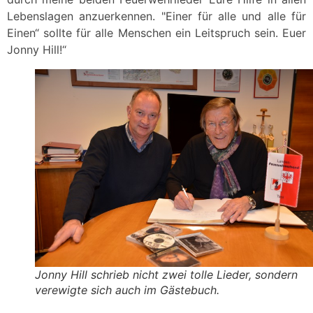
Lebenslagen anzuerkennen. "Einer für alle und alle für
Einen“ sollte für alle Menschen ein Leitspruch sein. Euer
Jonny Hill!“
Jonny Hill schrieb nicht zwei tolle Lieder, sondern
verewigte sich auch im Gästebuch.