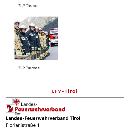
TLP Tarrenz
TLP Tarrenz
LFV-Tirol
Landes-Feuerwehrverband Tirol
Florianistraße 1