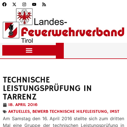
TECHNISCHE
LEISTUNGSPRÜFUNG IN
TARRENZ
18. APRIL 2016
AKTUELLES
,
BEWERB TECHNISCHE HILFELEISTUNG
,
IMST
Am Samstag den 16. April 2016 stellte sich zum dritten
Mal eine Gruppe der technischen Leistungsprüfung in