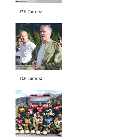
TLP Tarrenz
TLP Tarrenz