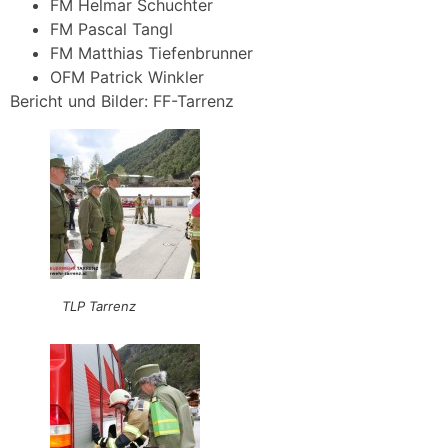
FM Helmar Schuchter
FM Pascal Tangl
FM Matthias Tiefenbrunner
OFM Patrick Winkler
Bericht und Bilder: FF-Tarrenz
TLP Tarrenz