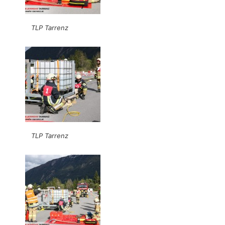
TLP Tarrenz
TLP Tarrenz