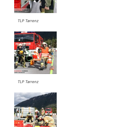
TLP Tarrenz
TLP Tarrenz