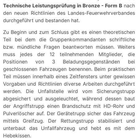
Technische Leistungsprüfung in Bronze - Form B
nach
den neuen Richtlinien des Landes-Feuerwehrverbandes
durchgeführt und bestanden hat.
Zu Beginn und zum Schluss gibt es einen theoretischen
Teil bei dem die Gruppenkommandanten schriftliche
bzw. mündliche Fragen beantworten müssen. Weiters
muss jedes der 12 teilnehmenden Mitglieder, die
Positionen von 3 Beladungsgegenständen bei
geschlossenen Fahrzeugen benennen. Beim praktischen
Teil müssen innerhalb eines Zeitfensters unter gewissen
Vorgaben und Richtlinien diverse Arbeiten durchgeführt
werden. Die Unfallstelle wird vom Sicherungstrupp
abgesichert und ausgeleuchtet, während dessen baut
der Angriffstrupp einen Brandschutz mit HD-Rohr und
Pulverlöscher auf. Der Gerätetrupp sicher das Fahrzeug
mittels Greifzug. Der Rettungstrupp stabilisiert und
unterbaut das Unfallfahrzeug und hebt es mit dem
Hebekissen.