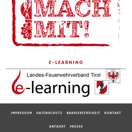
E-LEARNING
IMPRESSUM
DATENSCHUTZ
BARRIEREFREIHEIT
KONTAKT
ANFAHRT
PRESSE