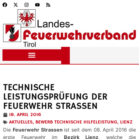
TECHNISCHE
LEISTUNGSPRÜFUNG DER
FEUERWEHR STRASSEN
18. APRIL 2016
AKTUELLES
,
BEWERB TECHNISCHE HILFELEISTUNG
,
LIENZ
Die
Feuerwehr Strassen
ist seit dem 08. April 2016 die
erste Feuerwehr im
Bezirk Lienz
, welche die