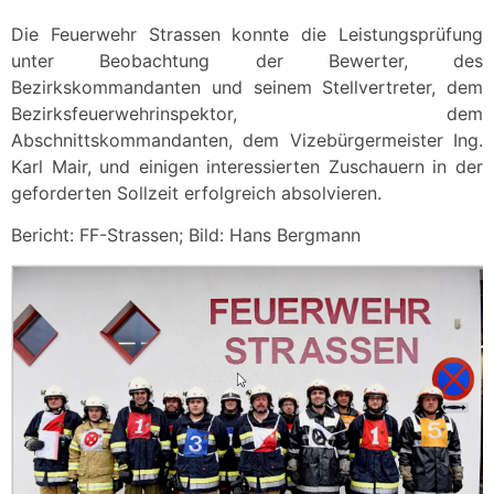
Die Feuerwehr Strassen konnte die Leistungsprüfung
unter Beobachtung der Bewerter, des
Bezirkskommandanten und seinem Stellvertreter, dem
Bezirksfeuerwehrinspektor, dem
Abschnittskommandanten, dem Vizebürgermeister Ing.
Karl Mair, und einigen interessierten Zuschauern in der
geforderten Sollzeit erfolgreich absolvieren.
Bericht: FF-Strassen; Bild: Hans Bergmann