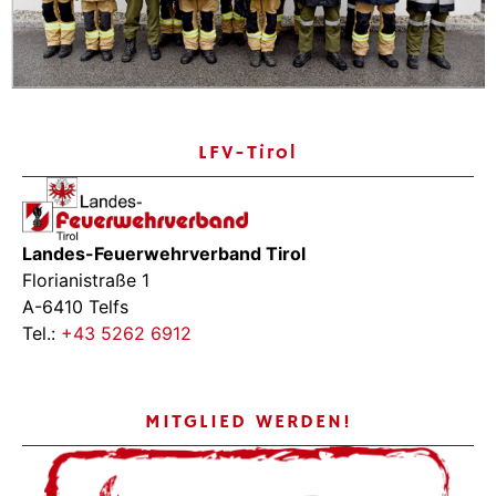
LFV-Tirol
Landes-Feuerwehrverband Tirol
Florianistraße 1
A-6410 Telfs
Tel.:
+43 5262 6912
MITGLIED WERDEN!