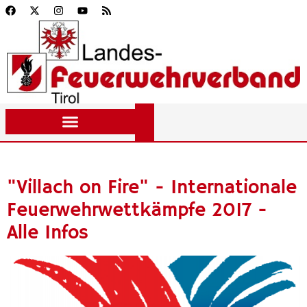
"Villach on Fire" - Internationale
Feuerwehrwettkämpfe 2017 -
Alle Infos