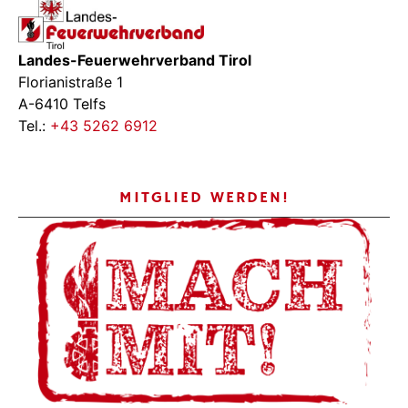
Landes-Feuerwehrverband Tirol
Florianistraße 1
A-6410 Telfs
Tel.:
+43 5262 6912
MITGLIED WERDEN!