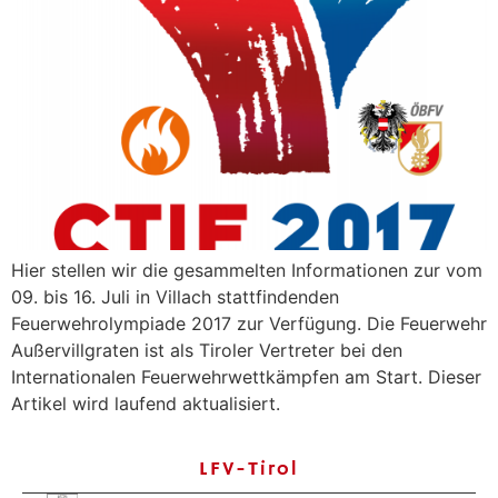
Hier stellen wir die gesammelten Informationen zur vom
09. bis 16. Juli in Villach stattfindenden
Feuerwehrolympiade 2017 zur Verfügung. Die Feuerwehr
Außervillgraten ist als Tiroler Vertreter bei den
Internationalen Feuerwehrwettkämpfen am Start. Dieser
Artikel wird laufend aktualisiert.
LFV-Tirol