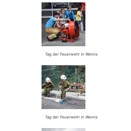
Tag der Feuerwehr in Wenns
Tag der Feuerwehr in Wenns