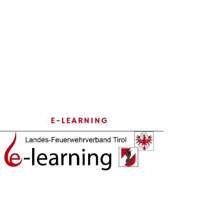
E-LEARNING