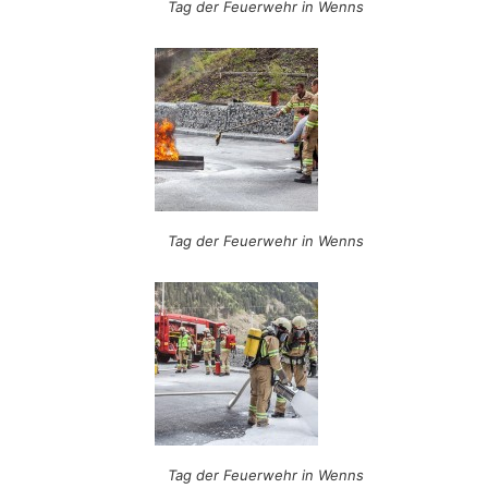
Tag der Feuerwehr in Wenns
Tag der Feuerwehr in Wenns
Tag der Feuerwehr in Wenns