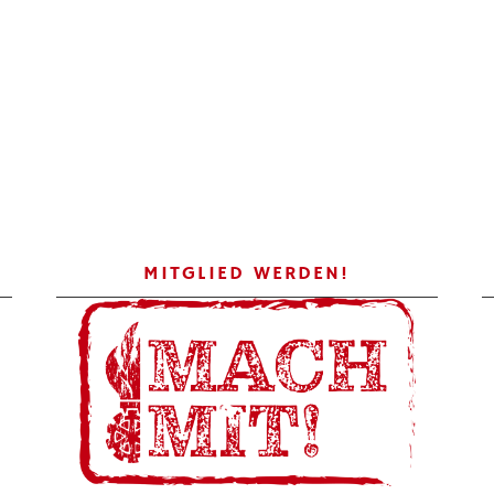
MITGLIED WERDEN!