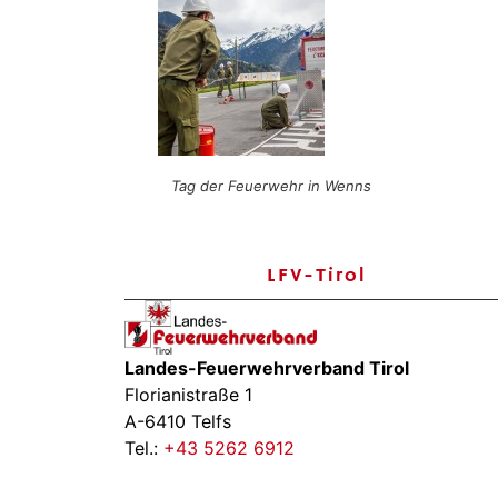
Tag der Feuerwehr in Wenns
LFV-Tirol
Landes-Feuerwehrverband Tirol
Florianistraße 1
A-6410 Telfs
Tel.:
+43 5262 6912