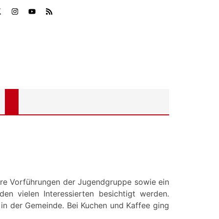
re Vorführungen der Jugendgruppe sowie ein
n vielen Interessierten besichtigt werden.
r in der Gemeinde. Bei Kuchen und Kaffee ging