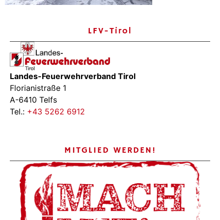
LFV-Tirol
Landes-Feuerwehrverband Tirol
Florianistraße 1
A-6410 Telfs
Tel.:
+43 5262 6912
MITGLIED WERDEN!