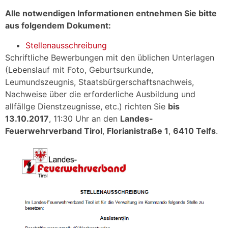
Alle notwendigen Informationen entnehmen Sie bitte
aus folgendem Dokument:
Stellenausschreibung
Schriftliche Bewerbungen mit den üblichen Unterlagen
(Lebenslauf mit Foto, Geburtsurkunde,
Leumundszeugnis, Staatsbürgerschaftsnachweis,
Nachweise über die erforderliche Ausbildung und
allfällge Dienstzeugnisse, etc.) richten Sie
bis
13.10.2017
, 11:30 Uhr an den
Landes-
Feuerwehrverband Tirol
,
Florianistraße 1
,
6410 Telfs
.