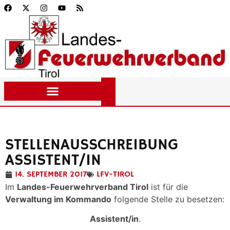
STELLENAUSSCHREIBUNG
ASSISTENT/IN
14. SEPTEMBER 2017
LFV-TIROL
Im
Landes-Feuerwehrverband Tirol
ist für die
Verwaltung im Kommando
folgende Stelle zu besetzen:
Assistent/in
.