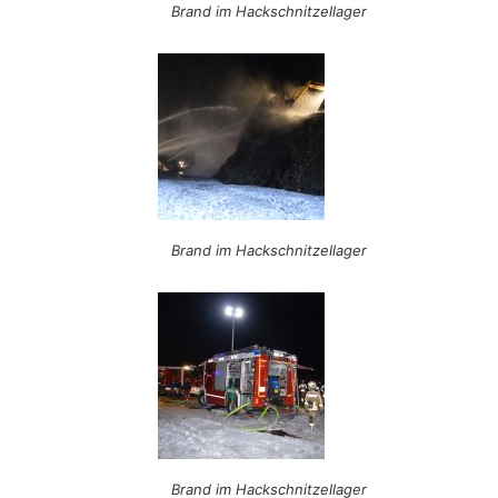
Brand im Hackschnitzellager
Brand im Hackschnitzellager
Brand im Hackschnitzellager