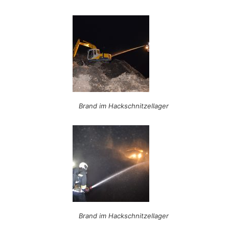
Brand im Hackschnitzellager
Brand im Hackschnitzellager