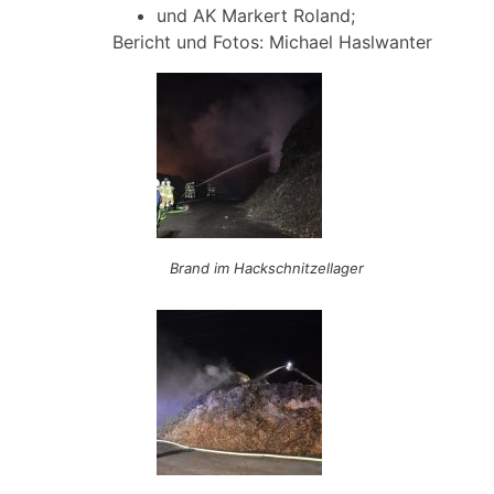
und AK Markert Roland;
Bericht und Fotos: Michael Haslwanter
Brand im Hackschnitzellager