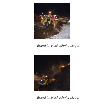
Brand im Hackschnitzellager
Brand im Hackschnitzellager