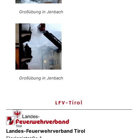
Großübung in Jenbach
Großübung in Jenbach
LFV-Tirol
Landes-Feuerwehrverband Tirol