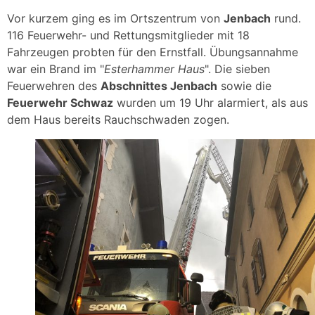
Vor kurzem ging es im Ortszentrum von
Jenbach
rund.
116 Feuerwehr- und Rettungsmitglieder mit 18
Fahrzeugen probten für den Ernstfall. Übungsannahme
war ein Brand im "
Esterhammer Haus
". Die sieben
Feuerwehren des
Abschnittes Jenbach
sowie die
Feuerwehr Schwaz
wurden um 19 Uhr alarmiert, als aus
dem Haus bereits Rauchschwaden zogen.