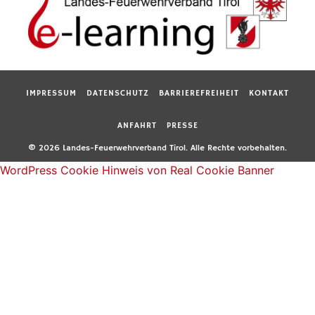
IMPRESSUM
DATENSCHUTZ
BARRIEREFREIHEIT
KONTAKT
ANFAHRT
PRESSE
© 2026 Landes-Feuerwehrverband Tirol. Alle Rechte vorbehalten.
WordPress Cookie Hinweis von Real Cookie Banner