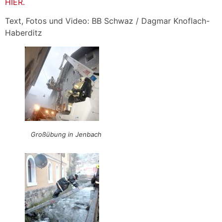
HIER.
Text, Fotos und Video: BB Schwaz / Dagmar Knoflach-
Haberditz
Großübung in Jenbach