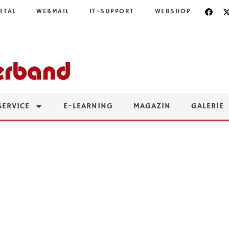
RTAL
WEBMAIL
IT-SUPPORT
WEBSHOP
SERVICE
E-LEARNING
MAGAZIN
GALERIE