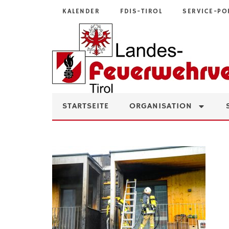
KALENDER
FDIS-TIROL
SERVICE-PO
STARTSEITE
ORGANISATION