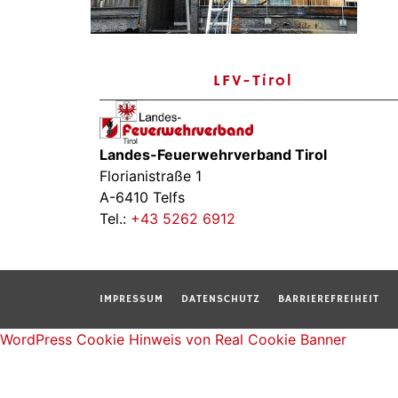
LFV-Tirol
Landes-Feuerwehrverband Tirol
Florianistraße 1
A-6410 Telfs
Tel.:
+43 5262 6912
IMPRESSUM
DATENSCHUTZ
BARRIEREFREIHEIT
WordPress Cookie Hinweis von Real Cookie Banner