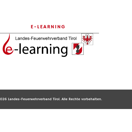
E-LEARNING
026 Landes-Feuerwehrverband Tirol. Alle Rechte vorbehalten.