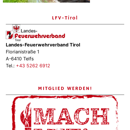
LFV-Tirol
Landes-Feuerwehrverband Tirol
Florianistraße 1
A-6410 Telfs
Tel.:
+43 5262 6912
MITGLIED WERDEN!