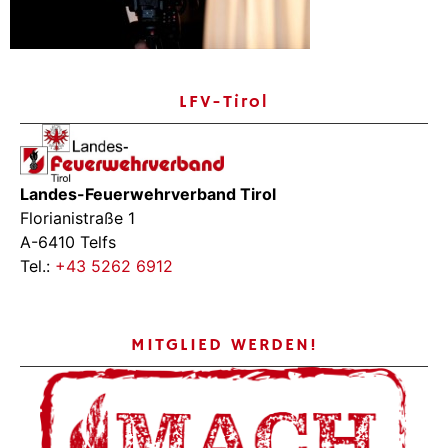
LFV-Tirol
Landes-Feuerwehrverband Tirol
Florianistraße 1
A-6410 Telfs
Tel.:
+43 5262 6912
MITGLIED WERDEN!