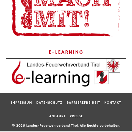
E-LEARNING
IMPRESSUM
DATENSCHUTZ
BARRIEREFREIHEIT
KONTAKT
ANFAHRT
PRESSE
© 2026 Landes-Feuerwehrverband Tirol. Alle Rechte vorbehalten.