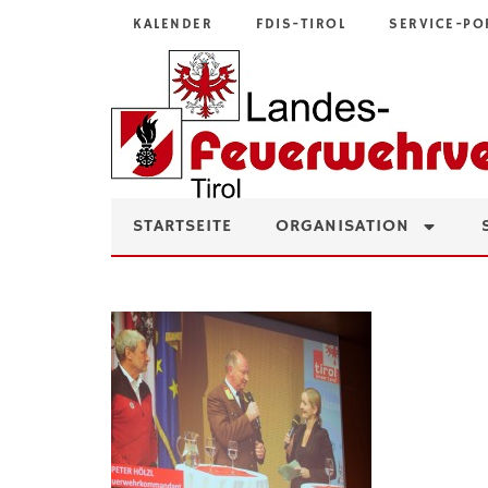
KALENDER
FDIS-TIROL
SERVICE-PO
STARTSEITE
ORGANISATION