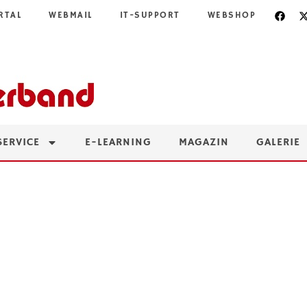
RTAL
WEBMAIL
IT-SUPPORT
WEBSHOP
SERVICE
E-LEARNING
MAGAZIN
GALERIE