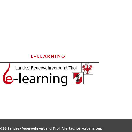
E-LEARNING
026 Landes-Feuerwehrverband Tirol. Alle Rechte vorbehalten.