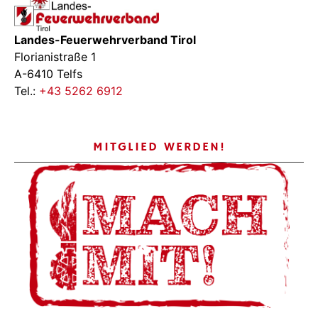
Landes-Feuerwehrverband Tirol
Florianistraße 1
A-6410 Telfs
Tel.:
+43 5262 6912
MITGLIED WERDEN!