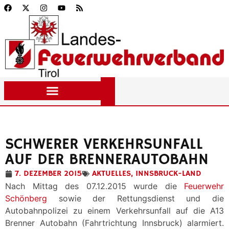
SCHWERER VERKEHRSUNFALL
AUF DER BRENNERAUTOBAHN
7. DEZEMBER 2015
AKTUELLES
,
INNSBRUCK-LAND
Nach Mittag des 07.12.2015 wurde die
Feuerwehr
Schönberg
sowie der Rettungsdienst und die
Autobahnpolizei zu einem Verkehrsunfall auf die A13
Brenner Autobahn (Fahrtrichtung Innsbruck) alarmiert.