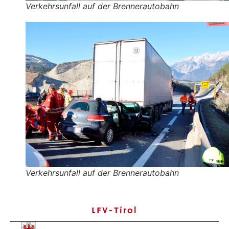
Verkehrsunfall auf der Brennerautobahn
Verkehrsunfall auf der Brennerautobahn
LFV-Tirol