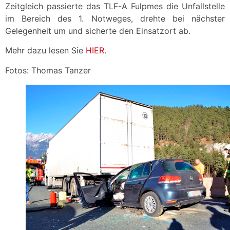
Zeitgleich passierte das TLF-A Fulpmes die Unfallstelle
im Bereich des 1. Notweges, drehte bei nächster
Gelegenheit um und sicherte den Einsatzort ab.
Mehr dazu lesen Sie
HIER.
Fotos: Thomas Tanzer