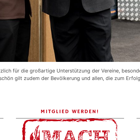
zlich für die großartige Unterstützung der Vereine, besond
schön gilt zudem der Bevölkerung und allen, die zum Erfol
MITGLIED WERDEN!