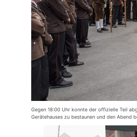
Gegen 18:00 Uhr konnte der offizielle Teil 
Gerätehauses zu bestaunen und den Abend bei