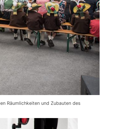
euen Räumlichkeiten und Zubauten des