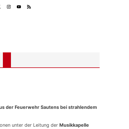
aus der Feuerwehr Sautens bei strahlendem
onen unter der Leitung der
Musikkapelle