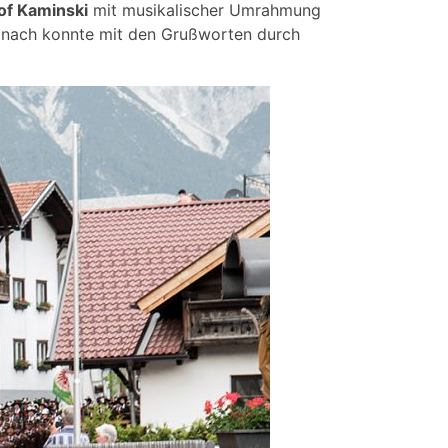
of Kaminski
mit musikalischer Umrahmung
nach konnte mit den Grußworten durch