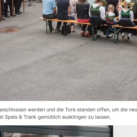
abgeschlossen werden und die Tore standen offen, um die n
 Speis & Trank gemütlich ausklingen zu lassen.