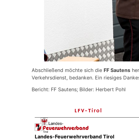
Abschließend möchte sich die
FF Sautens
her
Verkehrsdienst, bedanken. Ein riesiges Danke
Bericht: FF Sautens; Bilder: Herbert Pohl
LFV-Tirol
Landes-Feuerwehrverband Tirol