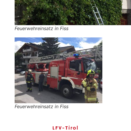
Feuerwehreinsatz in Fiss
Feuerwehreinsatz in Fiss
LFV-Tirol