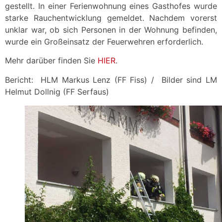
gestellt. In einer Ferienwohnung eines Gasthofes wurde
starke Rauchentwicklung gemeldet. Nachdem vorerst
unklar war, ob sich Personen in der Wohnung befinden,
wurde ein Großeinsatz der Feuerwehren erforderlich.
Mehr darüber finden Sie
HIER
.
Bericht: HLM Markus Lenz (FF Fiss) / Bilder sind LM
Helmut Dollnig (FF Serfaus)