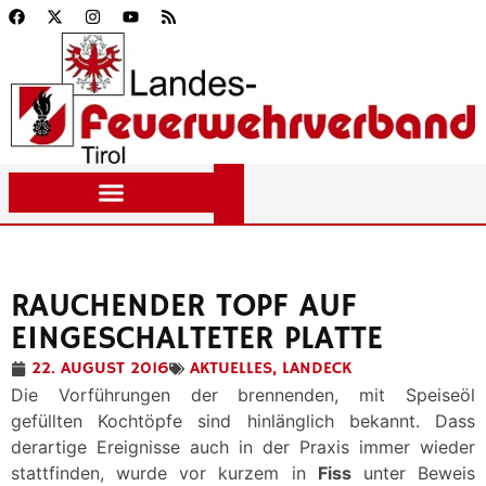
RAUCHENDER TOPF AUF
EINGESCHALTETER PLATTE
22. AUGUST 2016
AKTUELLES
,
LANDECK
Die Vorführungen der brennenden, mit Speiseöl
gefüllten Kochtöpfe sind hinlänglich bekannt. Dass
derartige Ereignisse auch in der Praxis immer wieder
stattfinden, wurde vor kurzem in
Fiss
unter Beweis