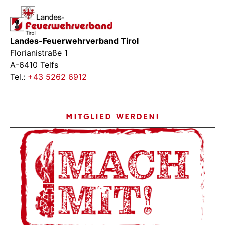
Landes-Feuerwehrverband Tirol
Florianistraße 1
A-6410 Telfs
Tel.:
+43 5262 6912
MITGLIED WERDEN!