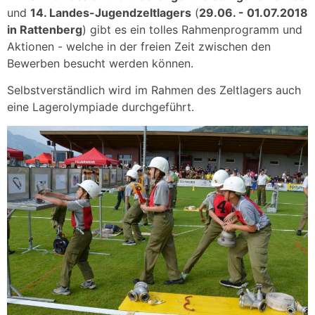
und
14. Landes-Jugendzeltlagers
(
29.06. - 01.07.2018
in Rattenberg
) gibt es ein tolles Rahmenprogramm und
Aktionen - welche in der freien Zeit zwischen den
Bewerben besucht werden können.
Selbstverständlich wird im Rahmen des Zeltlagers auch
eine Lagerolympiade durchgeführt.