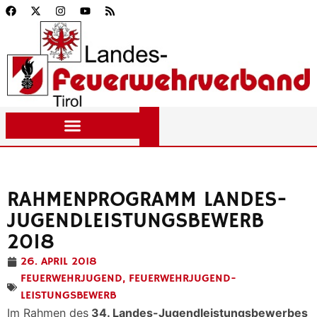
RAHMENPROGRAMM LANDES-
JUGENDLEISTUNGSBEWERB
2018
26. APRIL 2018
FEUERWEHRJUGEND
,
FEUERWEHRJUGEND-
LEISTUNGSBEWERB
Im Rahmen des
34. Landes-Jugendleistungsbewerbes