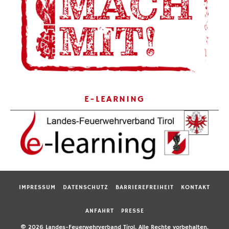
E-LEARNING
IMPRESSUM
DATENSCHUTZ
BARRIEREFREIHEIT
KONTAKT
ANFAHRT
PRESSE
© 2026 Landes-Feuerwehrverband Tirol. Alle Rechte vorbehalten.