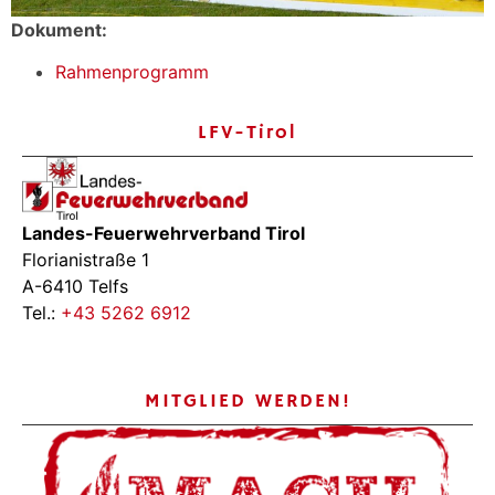
Dokument:
Rahmenprogramm
LFV-Tirol
Landes-Feuerwehrverband Tirol
Florianistraße 1
A-6410 Telfs
Tel.:
+43 5262 6912
MITGLIED WERDEN!