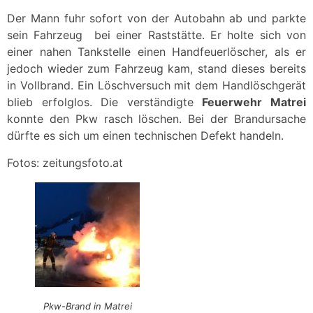
Der Mann fuhr sofort von der Autobahn ab und parkte
sein Fahrzeug bei einer Raststätte. Er holte sich von
einer nahen Tankstelle einen Handfeuerlöscher, als er
jedoch wieder zum Fahrzeug kam, stand dieses bereits
in Vollbrand. Ein Löschversuch mit dem Handlöschgerät
blieb erfolglos. Die verständigte
Feuerwehr Matrei
konnte den Pkw rasch löschen. Bei der Brandursache
dürfte es sich um einen technischen Defekt handeln.
Fotos: zeitungsfoto.at
Pkw-Brand in Matrei