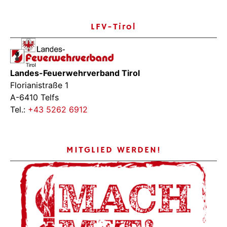
LFV-Tirol
Landes-Feuerwehrverband Tirol
Florianistraße 1
A-6410 Telfs
Tel.:
+43 5262 6912
MITGLIED WERDEN!