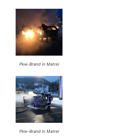
Pkw-Brand in Matrei
Pkw-Brand in Matrei