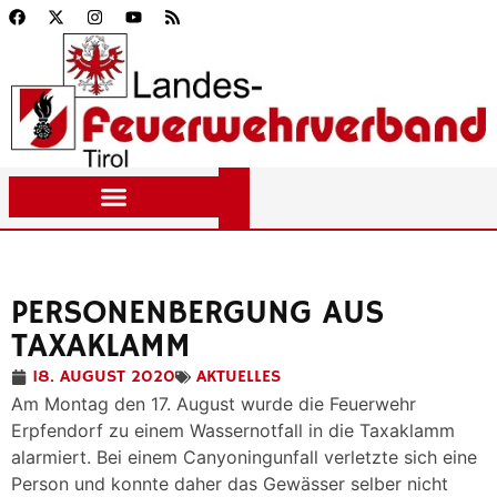
PERSONENBERGUNG AUS
TAXAKLAMM
18. AUGUST 2020
AKTUELLES
Am Montag den 17. August wurde die Feuerwehr
Erpfendorf zu einem Wassernotfall in die Taxaklamm
alarmiert. Bei einem Canyoningunfall verletzte sich eine
Person und konnte daher das Gewässer selber nicht