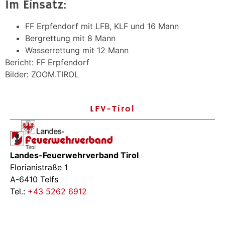
Im Einsatz:
FF Erpfendorf mit LFB, KLF und 16 Mann
Bergrettung mit 8 Mann
Wasserrettung mit 12 Mann
Bericht: FF Erpfendorf
Bilder: ZOOM.TIROL
LFV-Tirol
Landes-Feuerwehrverband Tirol
Florianistraße 1
A-6410 Telfs
Tel.:
+43 5262 6912